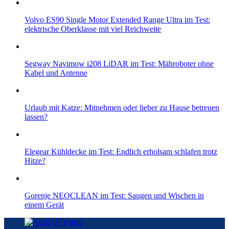
Volvo ES90 Single Motor Extended Range Ultra im Test:
elektrische Oberklasse mit viel Reichweite
Segway Navimow i208 LiDAR im Test: Mähroboter ohne
Kabel und Antenne
Urlaub mit Katze: Mitnehmen oder lieber zu Hause betreuen
lassen?
Elegear Kühldecke im Test: Endlich erholsam schlafen trotz
Hitze?
Gorenje NEOCLEAN im Test: Saugen und Wischen in
einem Gerät