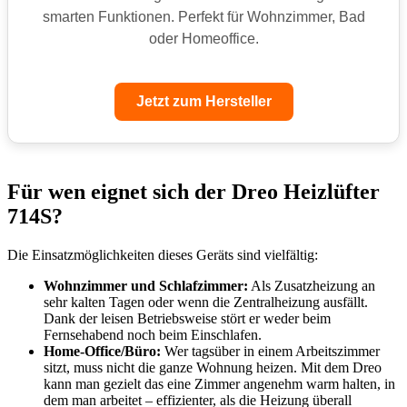
smarten Funktionen. Perfekt für Wohnzimmer, Bad
oder Homeoffice.
Jetzt zum Hersteller
Für wen eignet sich der Dreo Heizlüfter
714S?
Die Einsatzmöglichkeiten dieses Geräts sind vielfältig:
Wohnzimmer und Schlafzimmer:
Als Zusatzheizung an
sehr kalten Tagen oder wenn die Zentralheizung ausfällt.
Dank der leisen Betriebsweise stört er weder beim
Fernsehabend noch beim Einschlafen.
Home-Office/Büro:
Wer tagsüber in einem Arbeitszimmer
sitzt, muss nicht die ganze Wohnung heizen. Mit dem Dreo
kann man gezielt das eine Zimmer angenehm warm halten, in
dem man arbeitet – effizienter, als die Heizung überall