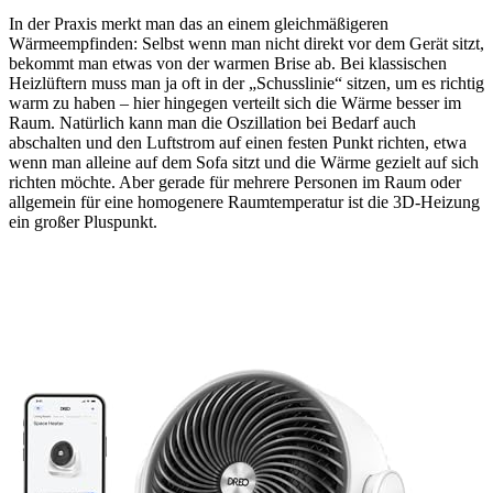
In der Praxis merkt man das an einem gleichmäßigeren
Wärmeempfinden: Selbst wenn man nicht direkt vor dem Gerät sitzt,
bekommt man etwas von der warmen Brise ab. Bei klassischen
Heizlüftern muss man ja oft in der „Schusslinie“ sitzen, um es richtig
warm zu haben – hier hingegen verteilt sich die Wärme besser im
Raum. Natürlich kann man die Oszillation bei Bedarf auch
abschalten und den Luftstrom auf einen festen Punkt richten, etwa
wenn man alleine auf dem Sofa sitzt und die Wärme gezielt auf sich
richten möchte. Aber gerade für mehrere Personen im Raum oder
allgemein für eine homogenere Raumtemperatur ist die 3D-Heizung
ein großer Pluspunkt.