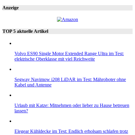
Anzeige
TOP 5 aktuelle Artikel
Volvo ES90 Single Motor Extended Range Ultra im Test:
elektrische Oberklasse mit viel Reichweite
Segway Navimow i208 LiDAR im Test: Mähroboter ohne
Kabel und Antenne
Urlaub mit Katze: Mitnehmen oder lieber zu Hause betreuen
lassen?
Elegear Kühldecke im Test: Endlich erholsam schlafen trotz