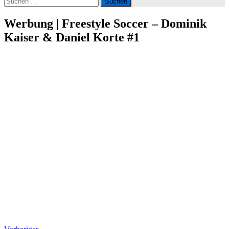
nach:
Werbung | Freestyle Soccer – Dominik
Kaiser & Daniel Korte #1