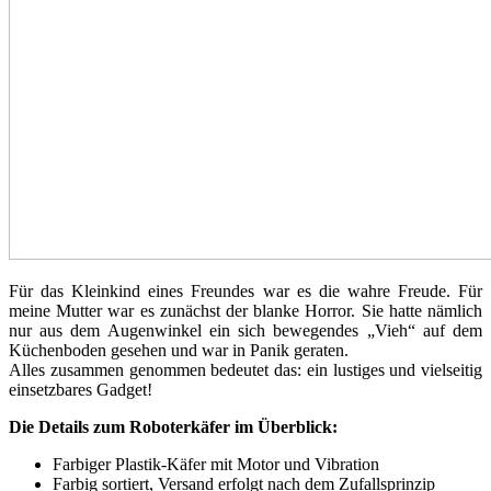
Für das Kleinkind eines Freundes war es die wahre Freude. Für
meine Mutter war es zunächst der blanke Horror. Sie hatte nämlich
nur aus dem Augenwinkel ein sich bewegendes „Vieh“ auf dem
Küchenboden gesehen und war in Panik geraten.
Alles zusammen genommen bedeutet das: ein lustiges und vielseitig
einsetzbares Gadget!
Die Details zum Roboterkäfer im Überblick:
Farbiger Plastik-Käfer mit Motor und Vibration
Farbig sortiert, Versand erfolgt nach dem Zufallsprinzip