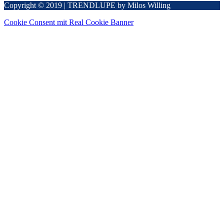
Copyright © 2019 | TRENDLUPE by Milos Willing
Cookie Consent mit Real Cookie Banner