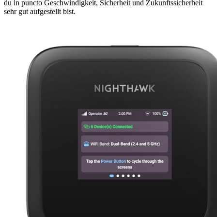
du in puncto Geschwindigkeit, Sicherheit und Zukunftssicherheit
sehr gut aufgestellt bist.