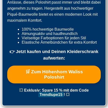
Anlässe, dieses Poloshirt passt immer und bleibt dabei
angenehm zu tragen. Hergestellt aus hochwertiger
Piqué-Baumwolle bietet es einen modernen Look mit
maximalem Komfort.
100% hochwertige Baumwolle
Atmungsaktiv und hautfreundlich
Vielseitige Farboptionen für jeden Stil
Elastische Ärmelbündchen für extra Komfort
👉 Jetzt kaufen und Deinen Kleiderschrank
aufwerten:
🛒 Zum Höhenhorn Waliss
Poloshirt
💥
Exklusiv: Spare 15 % mit dem Code
Trendlupe15
!
💥