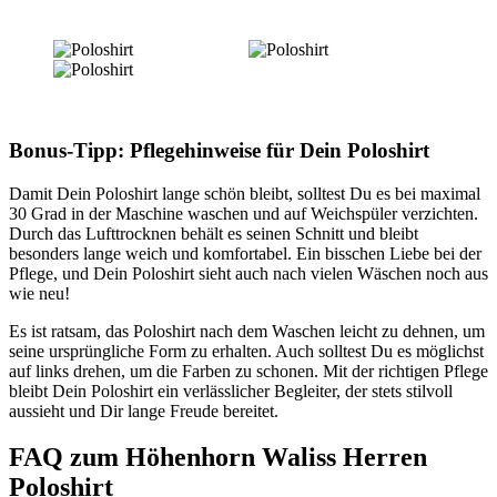
Bonus-Tipp: Pflegehinweise für Dein Poloshirt
Damit Dein Poloshirt lange schön bleibt, solltest Du es bei maximal
30 Grad in der Maschine waschen und auf Weichspüler verzichten.
Durch das Lufttrocknen behält es seinen Schnitt und bleibt
besonders lange weich und komfortabel. Ein bisschen Liebe bei der
Pflege, und Dein Poloshirt sieht auch nach vielen Wäschen noch aus
wie neu!
Es ist ratsam, das Poloshirt nach dem Waschen leicht zu dehnen, um
seine ursprüngliche Form zu erhalten. Auch solltest Du es möglichst
auf links drehen, um die Farben zu schonen. Mit der richtigen Pflege
bleibt Dein Poloshirt ein verlässlicher Begleiter, der stets stilvoll
aussieht und Dir lange Freude bereitet.
FAQ zum Höhenhorn Waliss Herren
Poloshirt