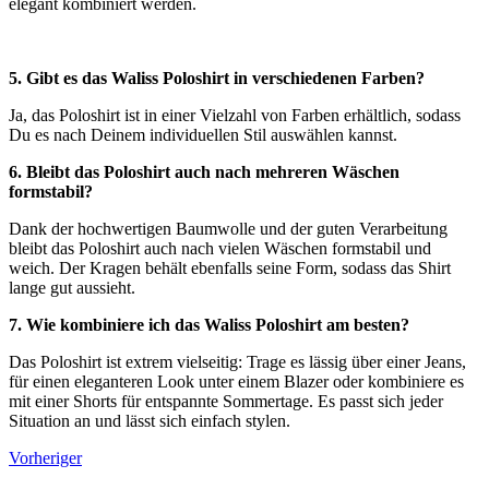
elegant kombiniert werden.
5. Gibt es das Waliss Poloshirt in verschiedenen Farben?
Ja, das Poloshirt ist in einer Vielzahl von Farben erhältlich, sodass
Du es nach Deinem individuellen Stil auswählen kannst.
6. Bleibt das Poloshirt auch nach mehreren Wäschen
formstabil?
Dank der hochwertigen Baumwolle und der guten Verarbeitung
bleibt das Poloshirt auch nach vielen Wäschen formstabil und
weich. Der Kragen behält ebenfalls seine Form, sodass das Shirt
lange gut aussieht.
7. Wie kombiniere ich das Waliss Poloshirt am besten?
Das Poloshirt ist extrem vielseitig: Trage es lässig über einer Jeans,
für einen eleganteren Look unter einem Blazer oder kombiniere es
mit einer Shorts für entspannte Sommertage. Es passt sich jeder
Situation an und lässt sich einfach stylen.
Vorheriger