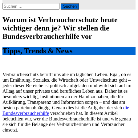
Suchen
nach:
Warum ist Verbraucherschutz heute
wichtiger denn je? Wir stellen die
Bundesverbraucherhilfe vor
Tipps, Trends & News
Verbraucherschutz betrifft uns alle im täglichen Leben. Egal, ob es
um Ernährung, Soziales, die Wirtschaft oder Umweltschutz geht –
jeder dieser Bereiche ist politisch aufgeladen und wirkt sich auf im
Alltag auf unser privates und berufliches Leben aus. Daher ist es
besonders wichtig, Institutionen an der Hand zu haben, die für
Aufklärung, Transparenz und Information sorgen – und das am
besten parteiunabhängig. Genau dies ist die Aufgabe, der sich
die
Bundesverbraucherhilfe
verschrieben hat. In diesem Artikel
beleuchten wir, wer die Bundesverbraucherhilfe ist und wie genau
sie sich für die Belange der Verbraucherinnen und Verbraucher
einsetzt.