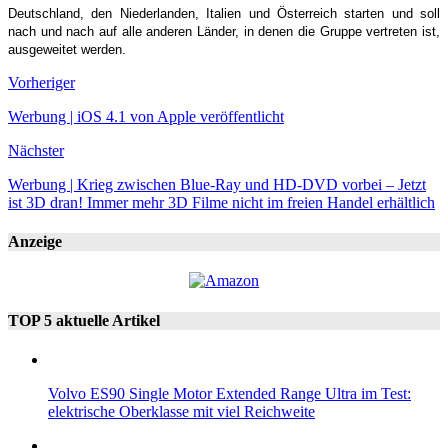
Deutschland, den Niederlanden, Italien und Österreich starten und soll
nach und nach auf alle anderen Länder, in denen die Gruppe vertreten ist,
ausgeweitet werden.
Vorheriger
Werbung | iOS 4.1 von Apple veröffentlicht
Nächster
Werbung | Krieg zwischen Blue-Ray und HD-DVD vorbei – Jetzt
ist 3D dran! Immer mehr 3D Filme nicht im freien Handel erhältlich
Anzeige
TOP 5 aktuelle Artikel
Volvo ES90 Single Motor Extended Range Ultra im Test:
elektrische Oberklasse mit viel Reichweite