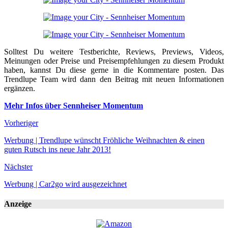
Solltest Du weitere Testberichte, Reviews, Previews, Videos,
Meinungen oder Preise und Preisempfehlungen zu diesem Produkt
haben, kannst Du diese gerne in die Kommentare posten. Das
Trendlupe Team wird dann den Beitrag mit neuen Informationen
ergänzen.
Mehr Infos über Sennheiser Momentum
Vorheriger
Werbung | Trendlupe wünscht Fröhliche Weihnachten & einen
guten Rutsch ins neue Jahr 2013!
Nächster
Werbung | Car2go wird ausgezeichnet
Anzeige