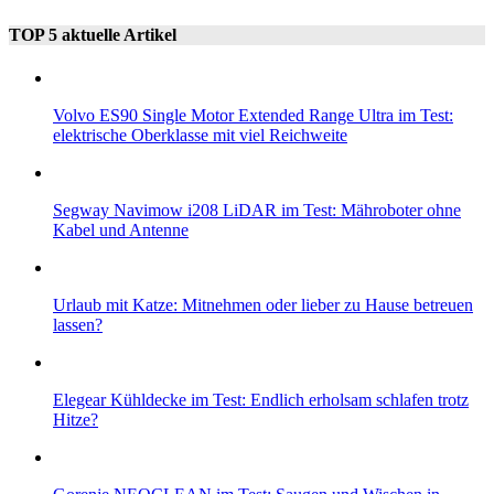
TOP 5 aktuelle Artikel
Volvo ES90 Single Motor Extended Range Ultra im Test:
elektrische Oberklasse mit viel Reichweite
Segway Navimow i208 LiDAR im Test: Mähroboter ohne
Kabel und Antenne
Urlaub mit Katze: Mitnehmen oder lieber zu Hause betreuen
lassen?
Elegear Kühldecke im Test: Endlich erholsam schlafen trotz
Hitze?