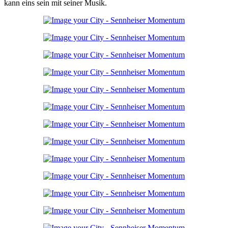
kann eins sein mit seiner Musik.