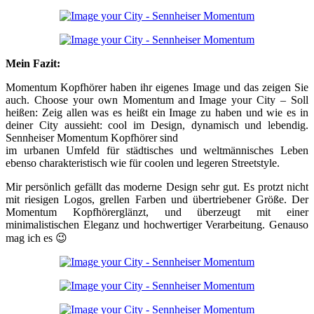
Mein Fazit:
Momentum Kopfhörer haben ihr eigenes Image und das zeigen Sie
auch. Choose your own Momentum and Image your City – Soll
heißen: Zeig allen was es heißt ein Image zu haben und wie es in
deiner City aussieht: cool im Design, dynamisch und lebendig.
Sennheiser Momentum Kopfhörer sind
im urbanen Umfeld für städtisches und weltmännisches Leben
ebenso charakteristisch wie für coolen und legeren Streetstyle.
Mir persönlich gefällt das moderne Design sehr gut. Es protzt nicht
mit riesigen Logos, grellen Farben und übertriebener Größe. Der
Momentum Kopfhörerglänzt, und überzeugt mit einer
minimalistischen Eleganz und hochwertiger Verarbeitung. Genauso
mag ich es 😉