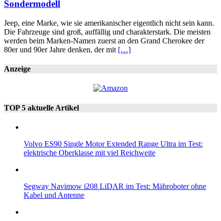
Sondermodell
Jeep, eine Marke, wie sie amerikanischer eigentlich nicht sein kann.
Die Fahrzeuge sind groß, auffällig und charakterstark. Die meisten
werden beim Marken-Namen zuerst an den Grand Cherokee der
80er und 90er Jahre denken, der mit
[…]
Anzeige
TOP 5 aktuelle Artikel
Volvo ES90 Single Motor Extended Range Ultra im Test:
elektrische Oberklasse mit viel Reichweite
Segway Navimow i208 LiDAR im Test: Mähroboter ohne
Kabel und Antenne