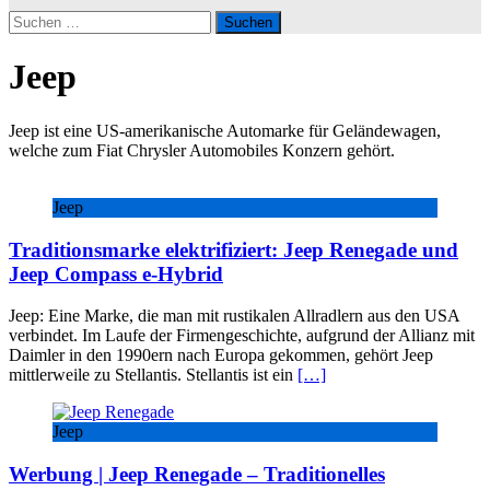
Suchen
nach:
Jeep
Jeep ist eine US-amerikanische Automarke für Geländewagen,
welche zum Fiat Chrysler Automobiles Konzern gehört.
Jeep
Traditionsmarke elektrifiziert: Jeep Renegade und
Jeep Compass e-Hybrid
Jeep: Eine Marke, die man mit rustikalen Allradlern aus den USA
verbindet. Im Laufe der Firmengeschichte, aufgrund der Allianz mit
Daimler in den 1990ern nach Europa gekommen, gehört Jeep
mittlerweile zu Stellantis. Stellantis ist ein
[…]
Jeep
Werbung | Jeep Renegade – Traditionelles