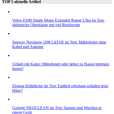
TOP 5 aktuelle Artikel
Volvo ES90 Single Motor Extended Range Ultra im Test:
elektrische Oberklasse mit viel Reichweite
Segway Navimow i208 LiDAR im Test: Mähroboter ohne
Kabel und Antenne
Urlaub mit Katze: Mitnehmen oder lieber zu Hause betreuen
lassen?
Elegear Kühldecke im Test: Endlich erholsam schlafen trotz
Hitze?
Gorenje NEOCLEAN im Test: Saugen und Wischen in
einem Gerät