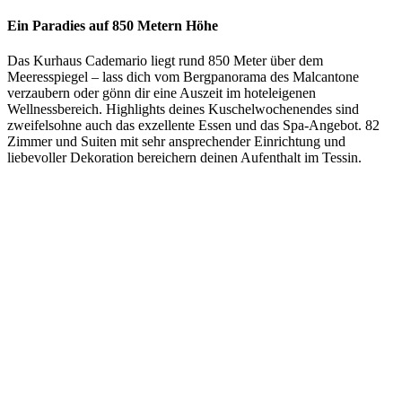
Ein Paradies auf 850 Metern Höhe
Das Kurhaus Cademario liegt rund 850 Meter über dem
Meeresspiegel – lass dich vom Bergpanorama des Malcantone
verzaubern oder gönn dir eine Auszeit im hoteleigenen
Wellnessbereich. Highlights deines Kuschelwochenendes sind
zweifelsohne auch das exzellente Essen und das Spa-Angebot. 82
Zimmer und Suiten mit sehr ansprechender Einrichtung und
liebevoller Dekoration bereichern deinen Aufenthalt im Tessin.