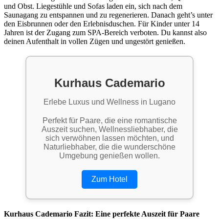
und Obst. Liegestühle und Sofas laden ein, sich nach dem
Saunagang zu entspannen und zu regenerieren. Danach geht’s unter
den Eisbrunnen oder den Erlebnisduschen. Für Kinder unter 14
Jahren ist der Zugang zum SPA-Bereich verboten. Du kannst also
deinen Aufenthalt in vollen Zügen und ungestört genießen.
Kurhaus Cademario
Erlebe Luxus und Wellness in Lugano
Perfekt für Paare, die eine romantische
Auszeit suchen, Wellnessliebhaber, die
sich verwöhnen lassen möchten, und
Naturliebhaber, die die wunderschöne
Umgebung genießen wollen.
Zum Hotel
Kurhaus Cademario Fazit: Eine perfekte Auszeit für Paare