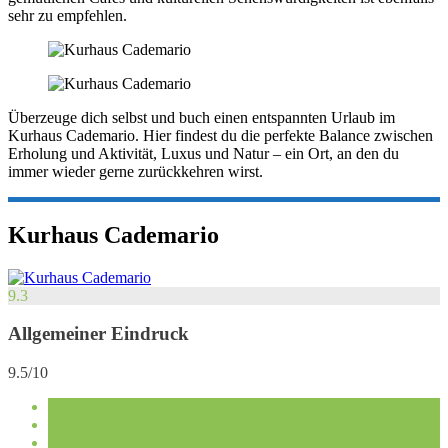
sehr zu empfehlen.
Überzeuge dich selbst und buch einen entspannten Urlaub im
Kurhaus Cademario. Hier findest du die perfekte Balance zwischen
Erholung und Aktivität, Luxus und Natur – ein Ort, an den du
immer wieder gerne zurückkehren wirst.
Kurhaus Cademario
9.3
Allgemeiner Eindruck
9.5/10