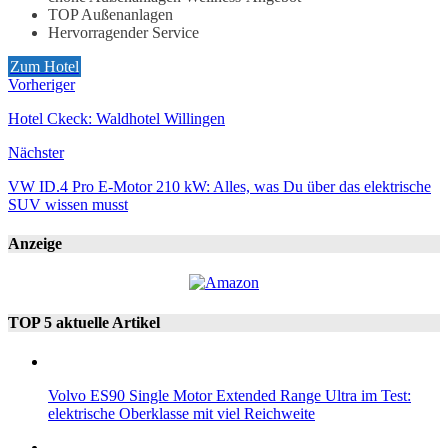
TOP Außenanlagen
Hervorragender Service
Zum Hotel
Vorheriger
Hotel Ckeck: Waldhotel Willingen
Nächster
VW ID.4 Pro E-Motor 210 kW: Alles, was Du über das elektrische
SUV wissen musst
Anzeige
TOP 5 aktuelle Artikel
Volvo ES90 Single Motor Extended Range Ultra im Test:
elektrische Oberklasse mit viel Reichweite