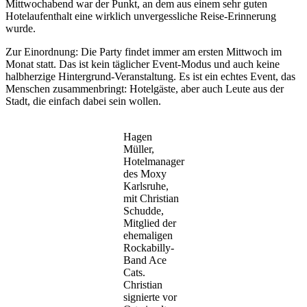
Mittwochabend war der Punkt, an dem aus einem sehr guten
Hotelaufenthalt eine wirklich unvergessliche Reise-Erinnerung
wurde.
Zur Einordnung: Die Party findet immer am ersten Mittwoch im
Monat statt. Das ist kein täglicher Event-Modus und auch keine
halbherzige Hintergrund-Veranstaltung. Es ist ein echtes Event, das
Menschen zusammenbringt: Hotelgäste, aber auch Leute aus der
Stadt, die einfach dabei sein wollen.
Hagen
Müller,
Hotelmanager
des Moxy
Karlsruhe,
mit Christian
Schudde,
Mitglied der
ehemaligen
Rockabilly-
Band Ace
Cats.
Christian
signierte vor