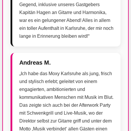
Gegend, inklusive unseres Gastgebers
Kapitän Hagen an Gitarre und Harmonika,
war es ein gelungener Abend! Alles in allem
ein toller Aufenthalt in Karlsruhe, der mir noch
lange in Erinnerung bleiben wird!“
Andreas M.
„Ich habe das Moxy Karlsruhe als jung, frisch
und stylisch erlebt; geleitet von einem
engagierten, ambitionierten und
kommunikativen Menschen mit Musik im Blut.
Das zeigte sich auch bei der Afterwork Party
mit Schwenkgrill und Live-Musik, wo der
Direktor selbst zur Gitarre griff und unter dem
Motto ‚Musik verbindet‘ allen Gästen einen