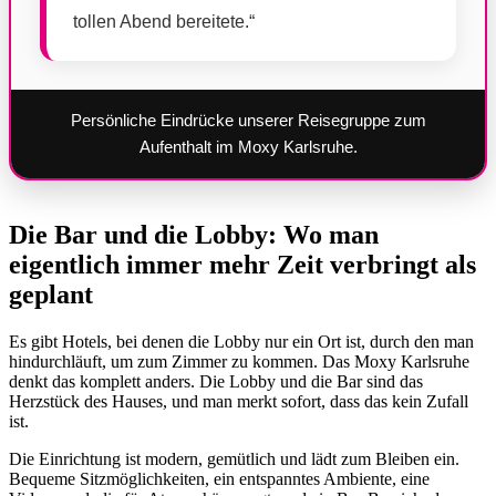
tollen Abend bereitete.“
Persönliche Eindrücke unserer Reisegruppe zum
Aufenthalt im Moxy Karlsruhe.
Die Bar und die Lobby: Wo man
eigentlich immer mehr Zeit verbringt als
geplant
Es gibt Hotels, bei denen die Lobby nur ein Ort ist, durch den man
hindurchläuft, um zum Zimmer zu kommen. Das Moxy Karlsruhe
denkt das komplett anders. Die Lobby und die Bar sind das
Herzstück des Hauses, und man merkt sofort, dass das kein Zufall
ist.
Die Einrichtung ist modern, gemütlich und lädt zum Bleiben ein.
Bequeme Sitzmöglichkeiten, ein entspanntes Ambiente, eine