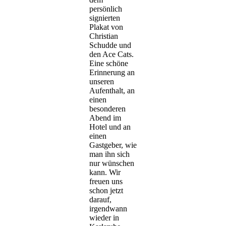
persönlich
signierten
Plakat von
Christian
Schudde und
den Ace Cats.
Eine schöne
Erinnerung an
unseren
Aufenthalt, an
einen
besonderen
Abend im
Hotel und an
einen
Gastgeber, wie
man ihn sich
nur wünschen
kann. Wir
freuen uns
schon jetzt
darauf,
irgendwann
wieder in