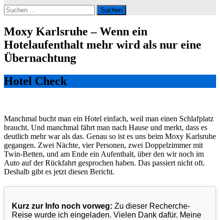
Suchen
nach:
Moxy Karlsruhe – Wenn ein
Hotelaufenthalt mehr wird als nur eine
Übernachtung
Hotel Check
Manchmal bucht man ein Hotel einfach, weil man einen Schlafplatz
braucht. Und manchmal fährt man nach Hause und merkt, dass es
deutlich mehr war als das. Genau so ist es uns beim Moxy Karlsruhe
gegangen. Zwei Nächte, vier Personen, zwei Doppelzimmer mit
Twin-Betten, und am Ende ein Aufenthalt, über den wir noch im
Auto auf der Rückfahrt gesprochen haben. Das passiert nicht oft.
Deshalb gibt es jetzt diesen Bericht.
Kurz zur Info noch vorweg:
Zu dieser Recherche-
Reise wurde ich eingeladen. Vielen Dank dafür. Meine