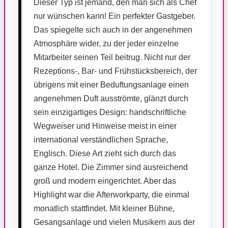
Dieser Typ ist jemand, den man sich als Chef
nur wünschen kann! Ein perfekter Gastgeber.
Das spiegelte sich auch in der angenehmen
Atmosphäre wider, zu der jeder einzelne
Mitarbeiter seinen Teil beitrug. Nicht nur der
Rezeptions-, Bar- und Frühstücksbereich, der
übrigens mit einer Beduftungsanlage einen
angenehmen Duft ausströmte, glänzt durch
sein einzigartiges Design: handschriftliche
Wegweiser und Hinweise meist in einer
international verständlichen Sprache,
Englisch. Diese Art zieht sich durch das
ganze Hotel. Die Zimmer sind ausreichend
groß und modern eingerichtet. Aber das
Highlight war die Afterworkparty, die einmal
monatlich stattfindet. Mit kleiner Bühne,
Gesangsanlage und vielen Musikern aus der