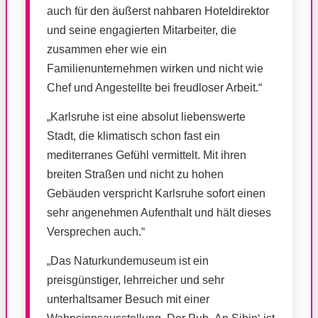
auch für den äußerst nahbaren Hoteldirektor
und seine engagierten Mitarbeiter, die
zusammen eher wie ein
Familienunternehmen wirken und nicht wie
Chef und Angestellte bei freudloser Arbeit.“
„Karlsruhe ist eine absolut liebenswerte
Stadt, die klimatisch schon fast ein
mediterranes Gefühl vermittelt. Mit ihren
breiten Straßen und nicht zu hohen
Gebäuden verspricht Karlsruhe sofort einen
sehr angenehmen Aufenthalt und hält dieses
Versprechen auch.“
„Das Naturkundemuseum ist ein
preisgünstiger, lehrreicher und sehr
unterhaltsamer Besuch mit einer