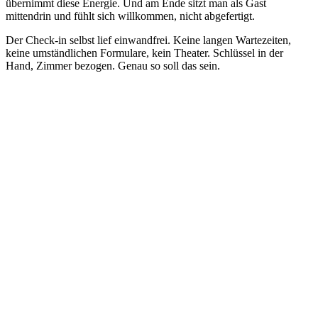
übernimmt diese Energie. Und am Ende sitzt man als Gast
mittendrin und fühlt sich willkommen, nicht abgefertigt.
Der Check-in selbst lief einwandfrei. Keine langen Wartezeiten,
keine umständlichen Formulare, kein Theater. Schlüssel in der
Hand, Zimmer bezogen. Genau so soll das sein.