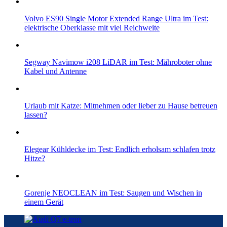
Volvo ES90 Single Motor Extended Range Ultra im Test:
elektrische Oberklasse mit viel Reichweite
Segway Navimow i208 LiDAR im Test: Mähroboter ohne
Kabel und Antenne
Urlaub mit Katze: Mitnehmen oder lieber zu Hause betreuen
lassen?
Elegear Kühldecke im Test: Endlich erholsam schlafen trotz
Hitze?
Gorenje NEOCLEAN im Test: Saugen und Wischen in
einem Gerät