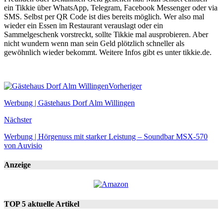
ein Tikkie über WhatsApp, Telegram, Facebook Messenger oder via
SMS. Selbst per QR Code ist dies bereits möglich. Wer also mal
wieder ein Essen im Restaurant verauslagt oder ein
Sammelgeschenk vorstreckt, sollte Tikkie mal ausprobieren. Aber
nicht wundern wenn man sein Geld plötzlich schneller als
gewöhnlich wieder bekommt. Weitere Infos gibt es unter tikkie.de.
Vorheriger
Werbung | Gästehaus Dorf Alm Willingen
Nächster
Werbung | Hörgenuss mit starker Leistung – Soundbar MSX-570
von Auvisio
Anzeige
TOP 5 aktuelle Artikel