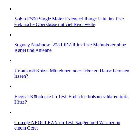
Volvo ES90 Single Motor Extended Range Ultra im Test:
elektrische Oberklasse mit viel Reichweite
Segway Navimow i208 LiDAR im Test: Mähroboter ohne
Kabel und Antenne
Urlaub mit Katze: Mitnehmen oder lieber zu Hause betreuen
lassen?
Elegear Kühldecke im Test: Endlich erholsam schlafen trotz
Hitze?
Gorenje NEOCLEAN im Test: Saugen und Wischen in
einem Gerät