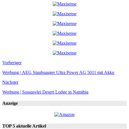
Vorheriger
Werbung | AEG Staubsauger Ultra Power AG 5011 mit Akku
Nächster
Werbung | Sossusvlei Desert Lodge in Namibia
Anzeige
TOP 5 aktuelle Artikel