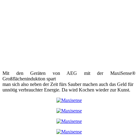
Mit den Geräten von AEG mit der MaxiSense®
Großflächeninduktion spart
man sich also neben der Zeit fürs Sauber machen auch das Geld für
unnötig verbrauchter Energie. Da wird Kochen wieder zur Kunst.