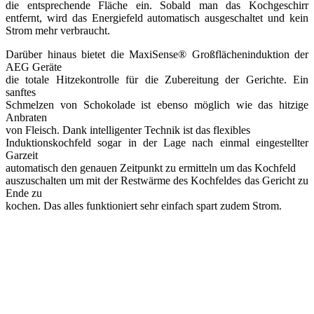
die entsprechende Fläche ein. Sobald man das Kochgeschirr
entfernt, wird das Energiefeld automatisch ausgeschaltet und kein
Strom mehr verbraucht.
Darüber hinaus bietet die MaxiSense® Großflächeninduktion der
AEG Geräte
die totale Hitzekontrolle für die Zubereitung der Gerichte. Ein
sanftes
Schmelzen von Schokolade ist ebenso möglich wie das hitzige
Anbraten
von Fleisch. Dank intelligenter Technik ist das flexibles
Induktionskochfeld sogar in der Lage nach einmal eingestellter
Garzeit
automatisch den genauen Zeitpunkt zu ermitteln um das Kochfeld
auszuschalten um mit der Restwärme des Kochfeldes das Gericht zu
Ende zu
kochen. Das alles funktioniert sehr einfach spart zudem Strom.