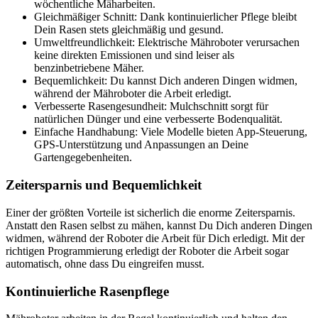
wöchentliche Mäharbeiten.
Gleichmäßiger Schnitt: Dank kontinuierlicher Pflege bleibt
Dein Rasen stets gleichmäßig und gesund.
Umweltfreundlichkeit: Elektrische Mähroboter verursachen
keine direkten Emissionen und sind leiser als
benzinbetriebene Mäher.
Bequemlichkeit: Du kannst Dich anderen Dingen widmen,
während der Mähroboter die Arbeit erledigt.
Verbesserte Rasengesundheit: Mulchschnitt sorgt für
natürlichen Dünger und eine verbesserte Bodenqualität.
Einfache Handhabung: Viele Modelle bieten App-Steuerung,
GPS-Unterstützung und Anpassungen an Deine
Gartengegebenheiten.
Zeitersparnis und Bequemlichkeit
Einer der größten Vorteile ist sicherlich die enorme Zeitersparnis.
Anstatt den Rasen selbst zu mähen, kannst Du Dich anderen Dingen
widmen, während der Roboter die Arbeit für Dich erledigt. Mit der
richtigen Programmierung erledigt der Roboter die Arbeit sogar
automatisch, ohne dass Du eingreifen musst.
Kontinuierliche Rasenpflege