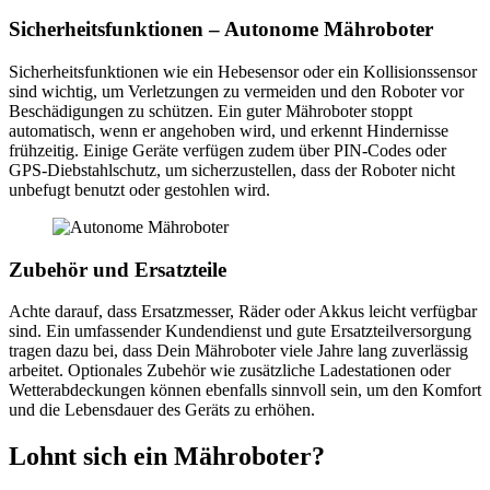
Sicherheitsfunktionen – Autonome Mähroboter
Sicherheitsfunktionen wie ein Hebesensor oder ein Kollisionssensor
sind wichtig, um Verletzungen zu vermeiden und den Roboter vor
Beschädigungen zu schützen. Ein guter Mähroboter stoppt
automatisch, wenn er angehoben wird, und erkennt Hindernisse
frühzeitig. Einige Geräte verfügen zudem über PIN-Codes oder
GPS-Diebstahlschutz, um sicherzustellen, dass der Roboter nicht
unbefugt benutzt oder gestohlen wird.
Zubehör und Ersatzteile
Achte darauf, dass Ersatzmesser, Räder oder Akkus leicht verfügbar
sind. Ein umfassender Kundendienst und gute Ersatzteilversorgung
tragen dazu bei, dass Dein Mähroboter viele Jahre lang zuverlässig
arbeitet. Optionales Zubehör wie zusätzliche Ladestationen oder
Wetterabdeckungen können ebenfalls sinnvoll sein, um den Komfort
und die Lebensdauer des Geräts zu erhöhen.
Lohnt sich ein Mähroboter?