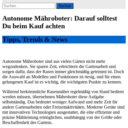
Suchen
nach:
Autonome Mähroboter: Darauf solltest
Du beim Kauf achten
Tipps, Trends & News
Autonome Mähroboter sind aus vielen Gärten nicht mehr
wegzudenken. Sie sparen Zeit, erleichtern die Gartenarbeit und
sorgen dafür, dass der Rasen immer gleichmäßig getrimmt ist. Doch
die Auswahl an Modellen und Funktionen ist riesig, und für einen
gelungenen Kauf ist es wichtig, die wichtigsten Punkte zu kennen.
Während herkömmliche Rasenmäher regelmäßig von Hand bedient
werden müssen, übernehmen Mähroboter diese Aufgabe
selbstständig. Das bedeutet weniger Aufwand und mehr Zeit für
andere Gartenarbeiten oder Freizeitaktivitäten. Moderne Geräte sind
mit innovativen Technologien ausgestattet, die eine effiziente und
präzise Mähleistung ermöglichen, unabhängig von der Größe oder
Beschaffenheit des Gartens.