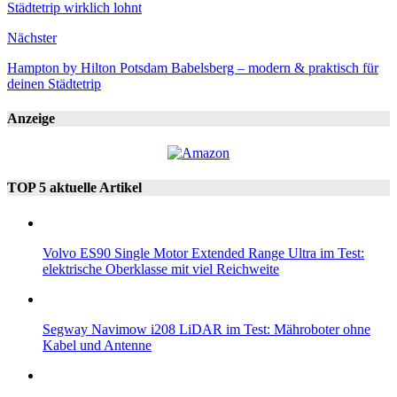
Städtetrip wirklich lohnt
Nächster
Hampton by Hilton Potsdam Babelsberg – modern & praktisch für
deinen Städtetrip
Anzeige
TOP 5 aktuelle Artikel
Volvo ES90 Single Motor Extended Range Ultra im Test:
elektrische Oberklasse mit viel Reichweite
Segway Navimow i208 LiDAR im Test: Mähroboter ohne
Kabel und Antenne