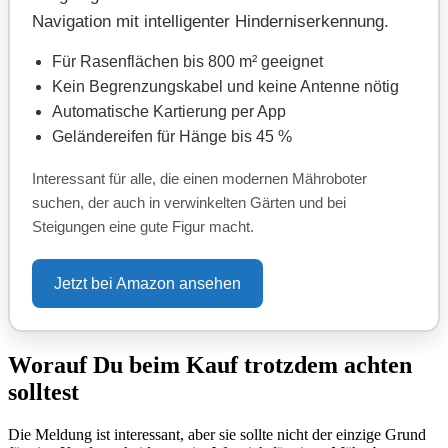
Navigation mit intelligenter Hinderniserkennung.
Für Rasenflächen bis 800 m² geeignet
Kein Begrenzungskabel und keine Antenne nötig
Automatische Kartierung per App
Geländereifen für Hänge bis 45 %
Interessant für alle, die einen modernen Mähroboter
suchen, der auch in verwinkelten Gärten und bei
Steigungen eine gute Figur macht.
Jetzt bei Amazon ansehen
Worauf Du beim Kauf trotzdem achten
solltest
Die Meldung ist interessant, aber sie sollte nicht der einzige Grund