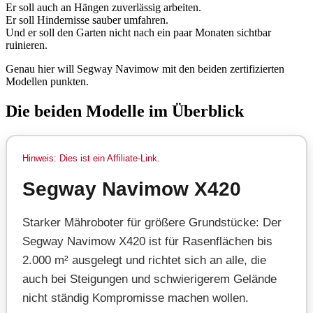
Er soll auch an Hängen zuverlässig arbeiten.
Er soll Hindernisse sauber umfahren.
Und er soll den Garten nicht nach ein paar Monaten sichtbar
ruinieren.
Genau hier will Segway Navimow mit den beiden zertifizierten
Modellen punkten.
Die beiden Modelle im Überblick
Hinweis: Dies ist ein Affiliate-Link.
Segway Navimow X420
Starker Mähroboter für größere Grundstücke: Der
Segway Navimow X420 ist für Rasenflächen bis
2.000 m² ausgelegt und richtet sich an alle, die
auch bei Steigungen und schwierigerem Gelände
nicht ständig Kompromisse machen wollen.