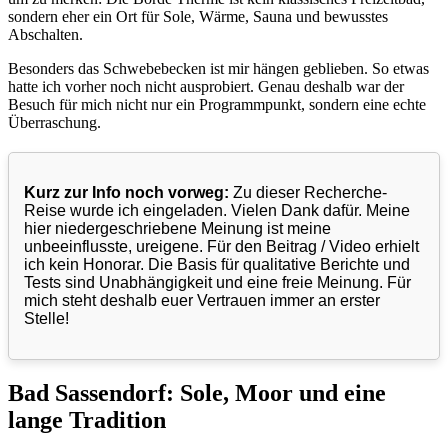
sondern eher ein Ort für Sole, Wärme, Sauna und bewusstes
Abschalten.
Besonders das Schwebebecken ist mir hängen geblieben. So etwas
hatte ich vorher noch nicht ausprobiert. Genau deshalb war der
Besuch für mich nicht nur ein Programmpunkt, sondern eine echte
Überraschung.
Kurz zur Info noch vorweg:
Zu dieser Recherche-
Reise wurde ich eingeladen. Vielen Dank dafür. Meine
hier niedergeschriebene Meinung ist meine
unbeeinflusste, ureigene. Für den Beitrag / Video erhielt
ich kein Honorar. Die Basis für qualitative Berichte und
Tests sind Unabhängigkeit und eine freie Meinung. Für
mich steht deshalb euer Vertrauen immer an erster
Stelle!
Bad Sassendorf: Sole, Moor und eine
lange Tradition