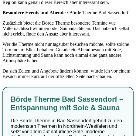
Region kann genau dieser Bereich aber interessant sein.
Besondere Events und Abende
/ Börde Therme Bad Sassendorf
Zusätzlich bietet die Börde Therme besondere Termine wie
Mitternachtsschwimmen oder Saunanächte an. Das habe ich selbst
nicht erlebt, finde den Ansatz aber interessant.
Wer die Therme nicht nur tagsüber besuchen möchte, sollte solche
Termine im Blick behalten. Gerade ein Abendbesuch mit Sole,
Lichtstimmung und Sauna kann noch einmal eine ganz andere
Atmosphäre haben.
Da sich Zeiten und Angebote ändern können, würde ich vor einem
Besuch immer kurz auf der offiziellen Seite nachschauen.
Börde Therme Bad Sassendorf –
Entspannung mit Sole & Sauna
Die Börde Therme in Bad Sassendorf gehört zu den
modernsten Thermen in Nordrhein-Westfalen und
setzt vor allem auf natürliche Sole, moderne