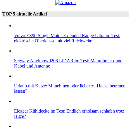
TOP 5 aktuelle Artikel
Volvo ES90 Single Motor Extended Range Ultra im Test:
elektrische Oberklasse mit viel Reichweite
Segway Navimow i208 LiDAR im Test: Mähroboter ohne
Kabel und Antenne
Urlaub mit Katze: Mitnehmen oder lieber zu Hause betreuen
lassen?
Elegear Kühldecke im Test: Endlich erholsam schlafen trotz
Hitze?