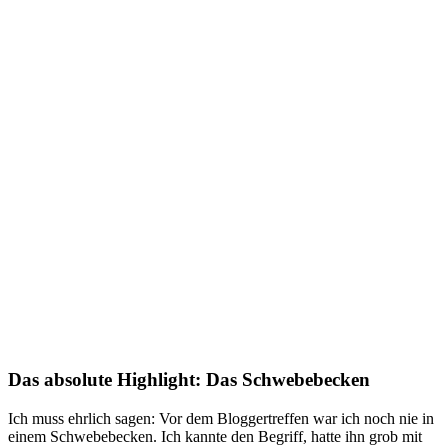
Das absolute Highlight: Das Schwebebecken
Ich muss ehrlich sagen: Vor dem Bloggertreffen war ich noch nie in
einem Schwebebecken. Ich kannte den Begriff, hatte ihn grob mit