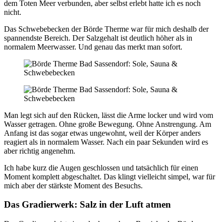
dem Toten Meer verbunden, aber selbst erlebt hatte ich es noch
nicht.
Das Schwebebecken der Börde Therme war für mich deshalb der
spannendste Bereich. Der Salzgehalt ist deutlich höher als in
normalem Meerwasser. Und genau das merkt man sofort.
Man legt sich auf den Rücken, lässt die Arme locker und wird vom
Wasser getragen. Ohne große Bewegung. Ohne Anstrengung. Am
Anfang ist das sogar etwas ungewohnt, weil der Körper anders
reagiert als in normalem Wasser. Nach ein paar Sekunden wird es
aber richtig angenehm.
Ich habe kurz die Augen geschlossen und tatsächlich für einen
Moment komplett abgeschaltet. Das klingt vielleicht simpel, war für
mich aber der stärkste Moment des Besuchs.
Das Gradierwerk: Salz in der Luft atmen