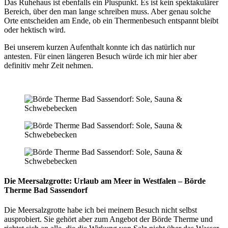
Das Ruhehaus ist ebenfalls ein Pluspunkt. Es ist kein spektakulärer
Bereich, über den man lange schreiben muss. Aber genau solche
Orte entscheiden am Ende, ob ein Thermenbesuch entspannt bleibt
oder hektisch wird.
Bei unserem kurzen Aufenthalt konnte ich das natürlich nur
antesten. Für einen längeren Besuch würde ich mir hier aber
definitiv mehr Zeit nehmen.
Die Meersalzgrotte: Urlaub am Meer in Westfalen – Börde
Therme Bad Sassendorf
Die Meersalzgrotte habe ich bei meinem Besuch nicht selbst
ausprobiert. Sie gehört aber zum Angebot der Börde Therme und