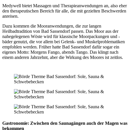
Medywell bietet Massagen und Therapieanwendungen an, also eher
den therapeutischen Bereich für alle, die mit gezielten Beschwerden
anreisen.
Dazu kommen die Mooranwendungen, die zur langen
Heilbadtradition von Bad Sassendorf passen. Das Moor aus der
nahegelegenen Wöste wird für klassische Moorpackungen und -
bäder genutzt, die vor allem bei Gelenk- und Muskelproblematiken
empfohlen werden. Früher hatte Bad Sassendorf dafür sogar ein
eigenes Motto: Morgens Fango, abends Tango. Das klingt nach
einem anderen Jahrzehnt, aber die Wirkung des Moores ist zeitlos.
Gastronomie: Zwischen den Saunagängen auch der Magen was
bekommen