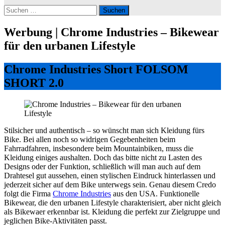
Suchen
nach:
Werbung | Chrome Industries – Bikewear
für den urbanen Lifestyle
Chrome Industries Short FOLSOM
SHORT 2.0
Stilsicher und authentisch – so wünscht man sich Kleidung fürs
Bike. Bei allen noch so widrigen Gegebenheiten beim
Fahrradfahren, insbesondere beim Mountainbiken, muss die
Kleidung einiges aushalten. Doch das bitte nicht zu Lasten des
Designs oder der Funktion, schließlich will man auch auf dem
Drahtesel gut aussehen, einen stylischen Eindruck hinterlassen und
jederzeit sicher auf dem Bike unterwegs sein. Genau diesem Credo
folgt die Firma
Chrome Industries
aus den USA. Funktionelle
Bikewear, die den urbanen Lifestyle charakterisiert, aber nicht gleich
als Bikewaer erkennbar ist. Kleidung die perfekt zur Zielgruppe und
jeglichen Bike-Aktivitäten passt.