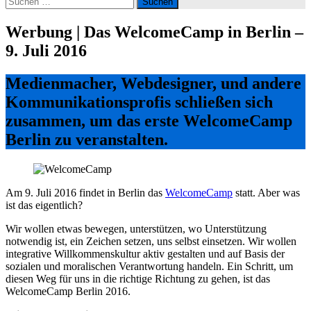
nach:
Werbung | Das WelcomeCamp in Berlin –
9. Juli 2016
Medienmacher, Webdesigner, und andere
Kommunikationsprofis schließen sich
zusammen, um das erste WelcomeCamp
Berlin zu veranstalten.
Am 9. Juli 2016 findet in Berlin das
WelcomeCamp
statt. Aber was
ist das eigentlich?
Wir wollen etwas bewegen, unterstützen, wo Unterstützung
notwendig ist, ein Zeichen setzen, uns selbst einsetzen. Wir wollen
integrative Willkommenskultur aktiv gestalten und auf Basis der
sozialen und moralischen Verantwortung handeln. Ein Schritt, um
diesen Weg für uns in die richtige Richtung zu gehen, ist das
WelcomeCamp Berlin 2016.