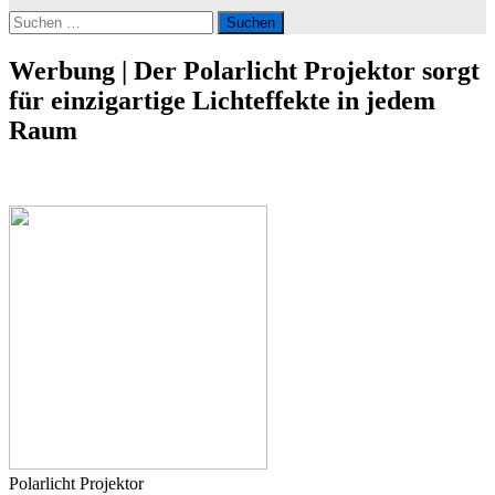
Suchen
nach:
Werbung | Der Polarlicht Projektor sorgt
für einzigartige Lichteffekte in jedem
Raum
Polarlicht Projektor