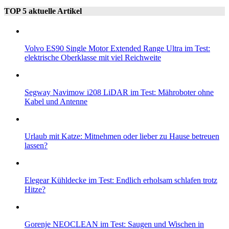
TOP 5 aktuelle Artikel
Volvo ES90 Single Motor Extended Range Ultra im Test:
elektrische Oberklasse mit viel Reichweite
Segway Navimow i208 LiDAR im Test: Mähroboter ohne
Kabel und Antenne
Urlaub mit Katze: Mitnehmen oder lieber zu Hause betreuen
lassen?
Elegear Kühldecke im Test: Endlich erholsam schlafen trotz
Hitze?
Gorenje NEOCLEAN im Test: Saugen und Wischen in