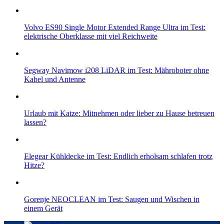
Volvo ES90 Single Motor Extended Range Ultra im Test:
elektrische Oberklasse mit viel Reichweite
Segway Navimow i208 LiDAR im Test: Mähroboter ohne
Kabel und Antenne
Urlaub mit Katze: Mitnehmen oder lieber zu Hause betreuen
lassen?
Elegear Kühldecke im Test: Endlich erholsam schlafen trotz
Hitze?
Gorenje NEOCLEAN im Test: Saugen und Wischen in
einem Gerät