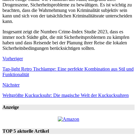
Drogenszene, Sicherheitsprobleme zu bewältigen. Es ist wichtig zu
beachten, dass die Wahrnehmung von Kriminalität subjektiv sein
kann und sich von der tatsächlichen Kriminalitätsrate unterscheiden
kann.
Insgesamt zeigt die Numbeo Crime-Index Studie 2023, dass es
immer noch Städte gibt, die mit Sicherheitsproblemen zu kämpfen
haben und dass Reisende bei der Planung ihrer Reise die lokalen
Sicherheitsbedingungen berücksichtigen sollten.
Vorheriger
Tap-light Retro Tischlampe: Eine perfekte Kombination aus Stil und
Funktionalität
Nächster
Weltgrößte Kuckucksuhr: Die magische Welt der Kuckucksuhren
Anzeige
TOP 5 aktuelle Artikel