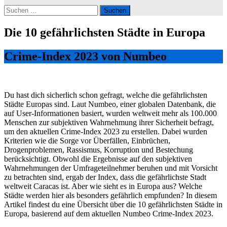
Suchen
nach:
Die 10 gefährlichsten Städte in Europa
Crime-Index 2023 von Numbeo
Du hast dich sicherlich schon gefragt, welche die gefährlichsten
Städte Europas sind. Laut Numbeo, einer globalen Datenbank, die
auf User-Informationen basiert, wurden weltweit mehr als 100.000
Menschen zur subjektiven Wahrnehmung ihrer Sicherheit befragt,
um den aktuellen Crime-Index 2023 zu erstellen. Dabei wurden
Kriterien wie die Sorge vor Überfällen, Einbrüchen,
Drogenproblemen, Rassismus, Korruption und Bestechung
berücksichtigt. Obwohl die Ergebnisse auf den subjektiven
Wahrnehmungen der Umfrageteilnehmer beruhen und mit Vorsicht
zu betrachten sind, ergab der Index, dass die gefährlichste Stadt
weltweit Caracas ist. Aber wie sieht es in Europa aus? Welche
Städte werden hier als besonders gefährlich empfunden? In diesem
Artikel findest du eine Übersicht über die 10 gefährlichsten Städte in
Europa, basierend auf dem aktuellen Numbeo Crime-Index 2023.