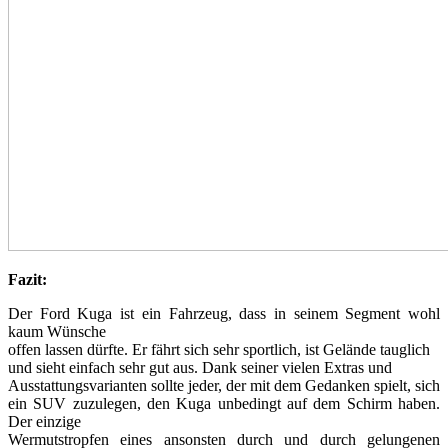
Fazit:
Der Ford Kuga ist ein Fahrzeug, dass in seinem Segment wohl
kaum Wünsche
offen lassen dürfte. Er fährt sich sehr sportlich, ist Gelände tauglich
und sieht einfach sehr gut aus. Dank seiner vielen Extras und
Ausstattungsvarianten sollte jeder, der mit dem Gedanken spielt, sich
ein SUV zuzulegen, den Kuga unbedingt auf dem Schirm haben.
Der einzige
Wermutstropfen eines ansonsten durch und durch gelungenen