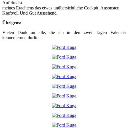
Auftritts ist
meines Erachtens das etwas unübersichtliche Cockpit. Ansonsten:
Kraftvoll Und Gut Aussehend.
Übrigens:
Vielen Dank an alle, die ich in den zwei Tagen Valencia
kennenlernen durfte.