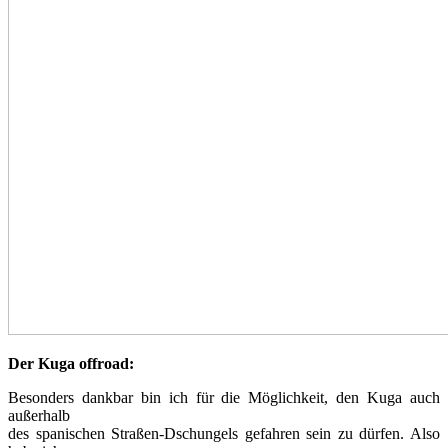
Der Kuga offroad:
Besonders dankbar bin ich für die Möglichkeit, den Kuga auch
außerhalb
des spanischen Straßen-Dschungels gefahren sein zu dürfen. Also