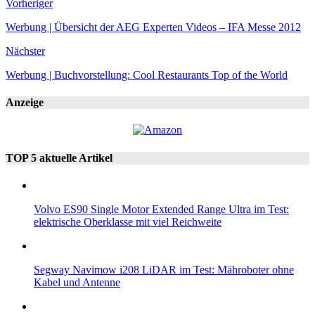
Vorheriger
Werbung | Übersicht der AEG Experten Videos – IFA Messe 2012
Nächster
Werbung | Buchvorstellung: Cool Restaurants Top of the World
Anzeige
TOP 5 aktuelle Artikel
Volvo ES90 Single Motor Extended Range Ultra im Test:
elektrische Oberklasse mit viel Reichweite
Segway Navimow i208 LiDAR im Test: Mähroboter ohne
Kabel und Antenne