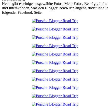
Heute gibt es einige ausgewählte Fotos. Mehr Fotos, Beiträge, Infos
und Interaktionen, was den Blogger Road-Trip angeht, findet Ihr auf
folgender Facebook Seite.