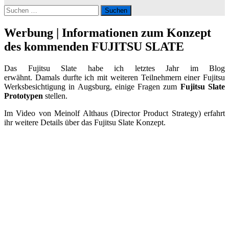
Suchen
nach:
Werbung | Informationen zum Konzept
des kommenden FUJITSU SLATE
Das Fujitsu Slate habe ich letztes Jahr im Blog
erwähnt. Damals durfte ich mit weiteren Teilnehmern einer Fujitsu
Werksbesichtigung in Augsburg, einige Fragen zum
Fujitsu Slate
Prototypen
stellen.
Im Video von Meinolf Althaus (Director Product Strategy) erfahrt
ihr weitere Details über das Fujitsu Slate Konzept.