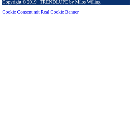
Copyright © 2019 | TRENDLUPE by Milos Willing
Cookie Consent mit Real Cookie Banner