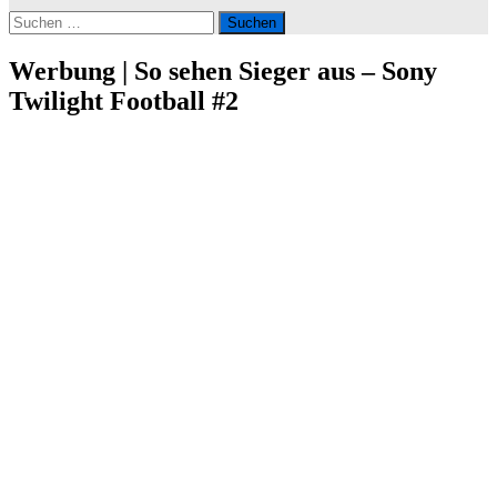
Suchen
nach:
Werbung | So sehen Sieger aus – Sony
Twilight Football #2