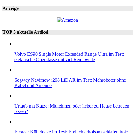
Anzeige
TOP 5 aktuelle Artikel
Volvo ES90 Single Motor Extended Range Ultra im Test:
elektrische Oberklasse mit viel Reichweite
Segway Navimow i208 LiDAR im Test: Mähroboter ohne
Kabel und Antenne
Urlaub mit Katze: Mitnehmen oder lieber zu Hause betreuen
lassen?
Elegear Kühldecke im Test: Endlich erholsam schlafen trotz