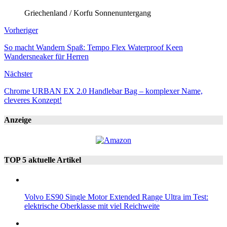
Griechenland / Korfu Sonnenuntergang
Vorheriger
So macht Wandern Spaß: Tempo Flex Waterproof Keen
Wandersneaker für Herren
Nächster
Chrome URBAN EX 2.0 Handlebar Bag – komplexer Name,
cleveres Konzept!
Anzeige
TOP 5 aktuelle Artikel
Volvo ES90 Single Motor Extended Range Ultra im Test:
elektrische Oberklasse mit viel Reichweite