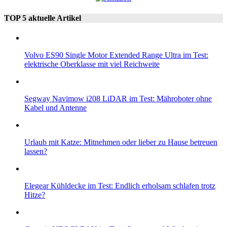
TOP 5 aktuelle Artikel
Volvo ES90 Single Motor Extended Range Ultra im Test:
elektrische Oberklasse mit viel Reichweite
Segway Navimow i208 LiDAR im Test: Mähroboter ohne
Kabel und Antenne
Urlaub mit Katze: Mitnehmen oder lieber zu Hause betreuen
lassen?
Elegear Kühldecke im Test: Endlich erholsam schlafen trotz
Hitze?