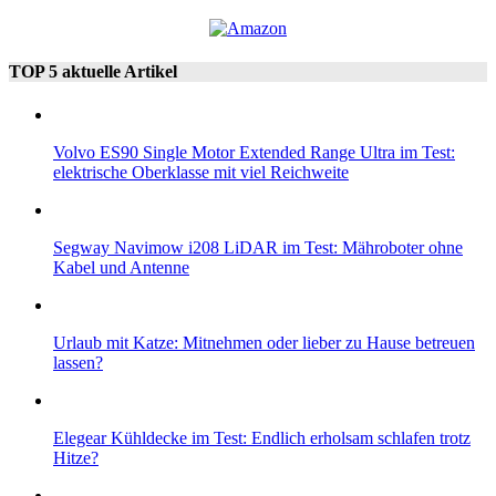
TOP 5 aktuelle Artikel
Volvo ES90 Single Motor Extended Range Ultra im Test:
elektrische Oberklasse mit viel Reichweite
Segway Navimow i208 LiDAR im Test: Mähroboter ohne
Kabel und Antenne
Urlaub mit Katze: Mitnehmen oder lieber zu Hause betreuen
lassen?
Elegear Kühldecke im Test: Endlich erholsam schlafen trotz
Hitze?