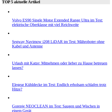
TOP 5 aktuelle Artikel
Volvo ES90 Single Motor Extended Range Ultra im Test:
elektrische Oberklasse mit viel Reichweite
Segway Navimow i208 LiDAR im Test: Mähroboter ohne
Kabel und Antenne
Urlaub mit Katze: Mitnehmen oder lieber zu Hause betreuen
lassen?
Elegear Kühldecke im Test: Endlich erholsam schlafen trotz
Hitze?
Gorenje NEOCLEAN im Test: Saugen und Wischen in
einem Gerät