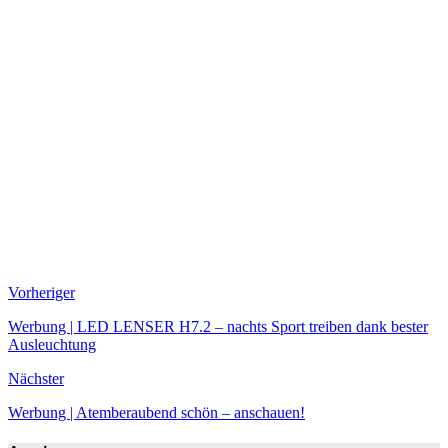
Vorheriger
Werbung | LED LENSER H7.2 – nachts Sport treiben dank bester
Ausleuchtung
Nächster
Werbung | Atemberaubend schön – anschauen!