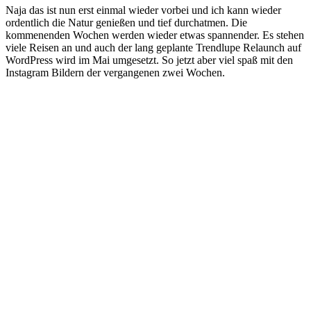
Naja das ist nun erst einmal wieder vorbei und ich kann wieder
ordentlich die Natur genießen und tief durchatmen. Die
kommenenden Wochen werden wieder etwas spannender. Es stehen
viele Reisen an und auch der lang geplante Trendlupe Relaunch auf
WordPress wird im Mai umgesetzt. So jetzt aber viel spaß mit den
Instagram Bildern der vergangenen zwei Wochen.