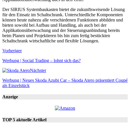
Der SIRIUS Systembaukasten bietet die zukunftsweisende Lösung
für den Einsatz im Schaltschrank. Unterschiedliche Komponenten
können heute nahezu alle verschiedenen Funktionen abbilden und
bieten sowohl bei Aufbau und Handling, als auch bei der
Applikationsüberwachung und der Steuerungsanbindung bereits
beim Planen und Projektieren bis hin zum fertig bestückten
Schaltschrank wirtschaftliche und flexible Lösungen.
Vorheriger
Werbung | Social Trading – lohnt sich das?
Nächster
Werbung | Neues Skoda Azubi Car – Skoda Atero präsentiert Coupé
als Einzelstück
Anzeige
TOP 5 aktuelle Artikel