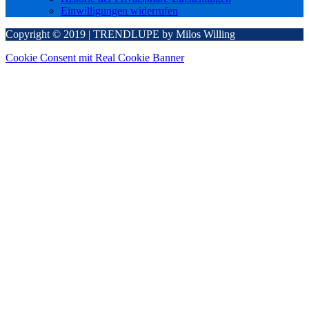
Einwilligungen widerrufen
Copyright © 2019 | TRENDLUPE by Milos Willing
Cookie Consent mit Real Cookie Banner