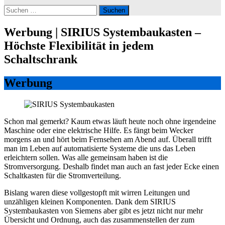
Suchen
nach:
Werbung | SIRIUS Systembaukasten –
Höchste Flexibilität in jedem
Schaltschrank
Werbung
Schon mal gemerkt? Kaum etwas läuft heute noch ohne irgendeine
Maschine oder eine elektrische Hilfe. Es fängt beim Wecker
morgens an und hört beim Fernsehen am Abend auf. Überall trifft
man im Leben auf automatisierte Systeme die uns das Leben
erleichtern sollen. Was alle gemeinsam haben ist die
Stromversorgung. Deshalb findet man auch an fast jeder Ecke einen
Schaltkasten für die Stromverteilung.
Bislang waren diese vollgestopft mit wirren Leitungen und
unzähligen kleinen Komponenten. Dank dem SIRIUS
Systembaukasten von Siemens aber gibt es jetzt nicht nur mehr
Übersicht und Ordnung, auch das zusammenstellen der zum