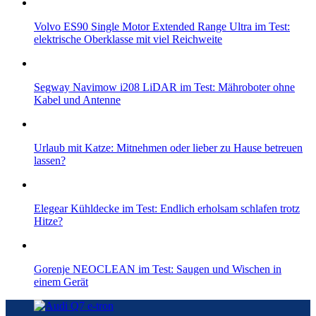
Volvo ES90 Single Motor Extended Range Ultra im Test:
elektrische Oberklasse mit viel Reichweite
Segway Navimow i208 LiDAR im Test: Mähroboter ohne
Kabel und Antenne
Urlaub mit Katze: Mitnehmen oder lieber zu Hause betreuen
lassen?
Elegear Kühldecke im Test: Endlich erholsam schlafen trotz
Hitze?
Gorenje NEOCLEAN im Test: Saugen und Wischen in
einem Gerät