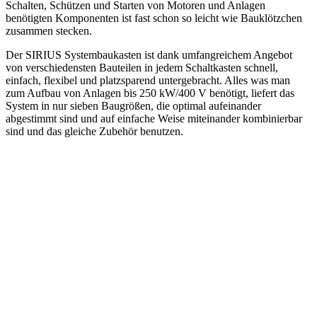
Schalten, Schützen und Starten von Motoren und Anlagen
benötigten Komponenten ist fast schon so leicht wie Bauklötzchen
zusammen stecken.
Der SIRIUS Systembaukasten ist dank umfangreichem Angebot
von verschiedensten Bauteilen in jedem Schaltkasten schnell,
einfach, flexibel und platzsparend untergebracht. Alles was man
zum Aufbau von Anlagen bis 250 kW/400 V benötigt, liefert das
System in nur sieben Baugrößen, die optimal aufeinander
abgestimmt sind und auf einfache Weise miteinander kombinierbar
sind und das gleiche Zubehör benutzen.