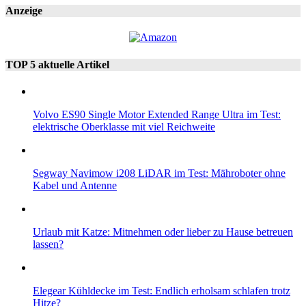
Anzeige
TOP 5 aktuelle Artikel
Volvo ES90 Single Motor Extended Range Ultra im Test:
elektrische Oberklasse mit viel Reichweite
Segway Navimow i208 LiDAR im Test: Mähroboter ohne
Kabel und Antenne
Urlaub mit Katze: Mitnehmen oder lieber zu Hause betreuen
lassen?
Elegear Kühldecke im Test: Endlich erholsam schlafen trotz
Hitze?