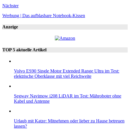
Nächster
Werbung | Das aufblasbare Notebook-Kissen
Anzeige
TOP 5 aktuelle Artikel
Volvo ES90 Single Motor Extended Range Ultra im Test:
elektrische Oberklasse mit viel Reichweite
Segway Navimow i208 LiDAR im Test: Mähroboter ohne
Kabel und Antenne
Urlaub mit Katze: Mitnehmen oder lieber zu Hause betreuen
lassen?