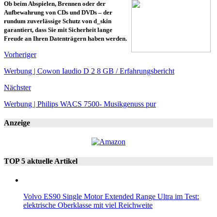
Ob beim Abspielen, Brennen oder der
Aufbewahrung von CDs und DVDs – der
rundum zuverlässige Schutz von d_skin
garantiert, dass Sie mit Sicherheit lange
Freude an Ihren Datenträgern haben werden.
Vorheriger
Werbung | Cowon Iaudio D 2 8 GB / Erfahrungsbericht
Nächster
Werbung | Philips WACS 7500- Musikgenuss pur
Anzeige
TOP 5 aktuelle Artikel
Volvo ES90 Single Motor Extended Range Ultra im Test:
elektrische Oberklasse mit viel Reichweite