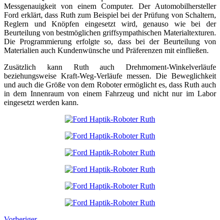
Messgenauigkeit von einem Computer. Der Automobilhersteller
Ford erklärt, dass Ruth zum Beispiel bei der Prüfung von Schaltern,
Reglern und Knöpfen eingesetzt wird, genauso wie bei der
Beurteilung von bestmöglichen griffsympathischen Materialtexturen.
Die Programmierung erfolgte so, dass bei der Beurteilung von
Materialien auch Kundenwünsche und Präferenzen mit einfließen.
Zusätzlich kann Ruth auch Drehmoment-Winkelverläufe
beziehungsweise Kraft-Weg-Verläufe messen. Die Beweglichkeit
und auch die Größe von dem Roboter ermöglicht es, dass Ruth auch
in dem Innenraum von einem Fahrzeug und nicht nur im Labor
eingesetzt werden kann.
Vorheriger