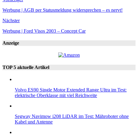
Werbung | AGB per Statusmeldung widersprechen – es nervt!
Nächster
Werbung | Ford Visos 2003 – Concept Car
Anzeige
TOP 5 aktuelle Artikel
Volvo ES90 Single Motor Extended Range Ultra im Test:
elektrische Oberklasse mit viel Reichweite
Segway Navimow i208 LiDAR im Test: Mähroboter ohne
Kabel und Antenne