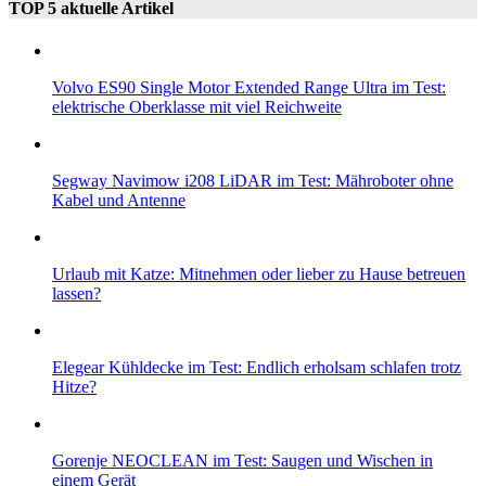
TOP 5 aktuelle Artikel
Volvo ES90 Single Motor Extended Range Ultra im Test:
elektrische Oberklasse mit viel Reichweite
Segway Navimow i208 LiDAR im Test: Mähroboter ohne
Kabel und Antenne
Urlaub mit Katze: Mitnehmen oder lieber zu Hause betreuen
lassen?
Elegear Kühldecke im Test: Endlich erholsam schlafen trotz
Hitze?
Gorenje NEOCLEAN im Test: Saugen und Wischen in
einem Gerät