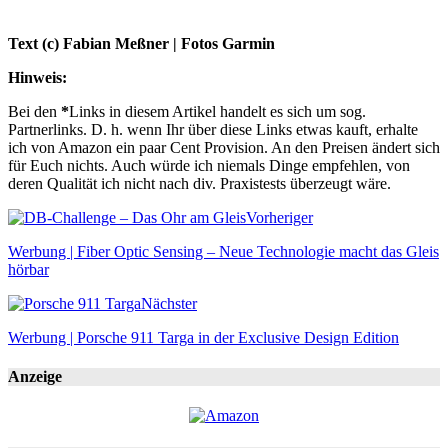
Text (c) Fabian Meßner | Fotos Garmin
Hinweis:
Bei den
*
Links in diesem Artikel handelt es sich um sog.
Partnerlinks. D. h. wenn Ihr über diese Links etwas kauft, erhalte
ich von Amazon ein paar Cent Provision. An den Preisen ändert sich
für Euch nichts. Auch würde ich niemals Dinge empfehlen, von
deren Qualität ich nicht nach div. Praxistests überzeugt wäre.
Vorheriger
Werbung | Fiber Optic Sensing – Neue Technologie macht das Gleis
hörbar
Nächster
Werbung | Porsche 911 Targa in der Exclusive Design Edition
Anzeige