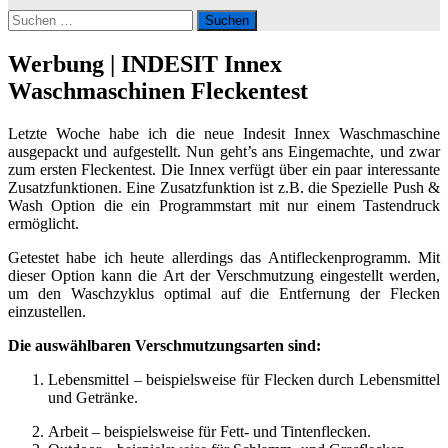
Suchen
nach:
Werbung | INDESIT Innex
Waschmaschinen Fleckentest
Letzte Woche habe ich die neue Indesit Innex Waschmaschine
ausgepackt und aufgestellt. Nun geht’s ans Eingemachte, und zwar
zum ersten Fleckentest. Die Innex verfügt über ein paar interessante
Zusatzfunktionen. Eine Zusatzfunktion ist z.B. die Spezielle Push &
Wash Option die ein Programmstart mit nur einem Tastendruck
ermöglicht.
Getestet habe ich heute allerdings das Antifleckenprogramm. Mit
dieser Option kann die Art der Verschmutzung eingestellt werden,
um den Waschzyklus optimal auf die Entfernung der Flecken
einzustellen.
Die auswählbaren Verschmutzungsarten sind:
Lebensmittel – beispielsweise für Flecken durch Lebensmittel
und Getränke.
Arbeit – beispielsweise für Fett- und Tintenflecken.