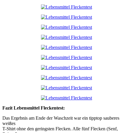
Fazit Lebensmittel Fleckentest:
Das Ergebnis am Ende der Waschzeit war ein tipptop sauberes
weißes
T-Shirt ohne den geringsten Flecken. Alle fünf Flecken (Senf,