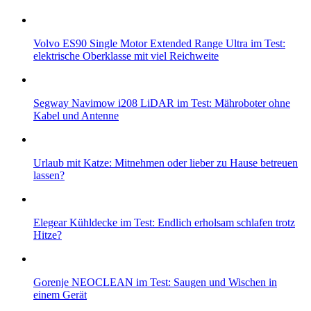
Volvo ES90 Single Motor Extended Range Ultra im Test:
elektrische Oberklasse mit viel Reichweite
Segway Navimow i208 LiDAR im Test: Mähroboter ohne
Kabel und Antenne
Urlaub mit Katze: Mitnehmen oder lieber zu Hause betreuen
lassen?
Elegear Kühldecke im Test: Endlich erholsam schlafen trotz
Hitze?
Gorenje NEOCLEAN im Test: Saugen und Wischen in
einem Gerät