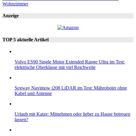
Wohnzimmer
Anzeige
TOP 5 aktuelle Artikel
Volvo ES90 Single Motor Extended Range Ultra im Test:
elektrische Oberklasse mit viel Reichweite
Segway Navimow i208 LiDAR im Test: Mähroboter ohne
Kabel und Antenne
Urlaub mit Katze: Mitnehmen oder lieber zu Hause betreuen
lassen?