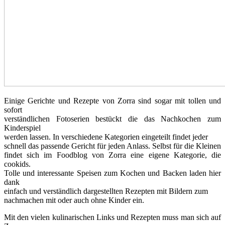
Einige Gerichte und Rezepte von Zorra sind sogar mit tollen und
sofort
verständlichen Fotoserien bestückt die das Nachkochen zum
Kinderspiel
werden lassen. In verschiedene Kategorien eingeteilt findet jeder
schnell das passende Gericht für jeden Anlass. Selbst für die Kleinen
findet sich im Foodblog von Zorra eine eigene Kategorie, die
cookids.
Tolle und interessante Speisen zum Kochen und Backen laden hier
dank
einfach und verständlich dargestellten Rezepten mit Bildern zum
nachmachen mit oder auch ohne Kinder ein.
Mit den vielen kulinarischen Links und Rezepten muss man sich auf