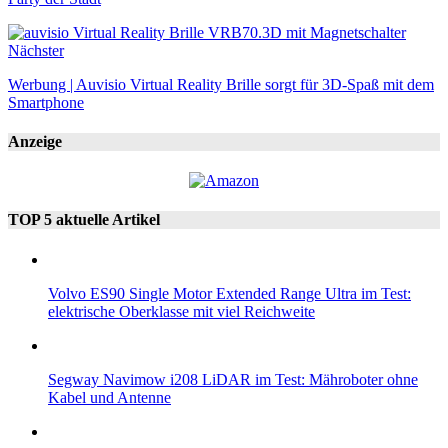
Nächster
Werbung | Auvisio Virtual Reality Brille sorgt für 3D-Spaß mit dem
Smartphone
Anzeige
TOP 5 aktuelle Artikel
Volvo ES90 Single Motor Extended Range Ultra im Test:
elektrische Oberklasse mit viel Reichweite
Segway Navimow i208 LiDAR im Test: Mähroboter ohne
Kabel und Antenne