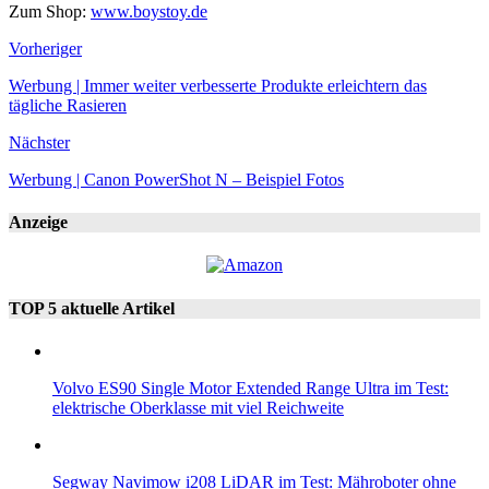
Zum Shop:
www.boystoy.de
Vorheriger
Werbung | Immer weiter verbesserte Produkte erleichtern das
tägliche Rasieren
Nächster
Werbung | Canon PowerShot N – Beispiel Fotos
Anzeige
TOP 5 aktuelle Artikel
Volvo ES90 Single Motor Extended Range Ultra im Test:
elektrische Oberklasse mit viel Reichweite
Segway Navimow i208 LiDAR im Test: Mähroboter ohne