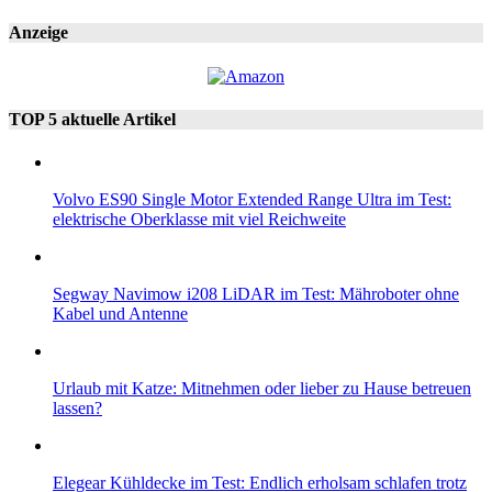
Anzeige
TOP 5 aktuelle Artikel
Volvo ES90 Single Motor Extended Range Ultra im Test:
elektrische Oberklasse mit viel Reichweite
Segway Navimow i208 LiDAR im Test: Mähroboter ohne
Kabel und Antenne
Urlaub mit Katze: Mitnehmen oder lieber zu Hause betreuen
lassen?
Elegear Kühldecke im Test: Endlich erholsam schlafen trotz