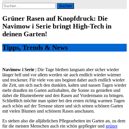
Suchen
nach:
Grüner Rasen auf Knopfdruck: Die
Navimow i Serie bringt High-Tech in
deinen Garten!
Tipps, Trends & News
Navimow i Serie
| Die Tage bleiben langsam aber sicher wieder
länger hell und vor allem werden sie auch endlich wieder wärmer
und trockener. Für viele von uns beginnt daher auch endlich wieder
die Zeit, um sich nach den dunklen, kalten und nassen Tagen wieder
mehr draußen im Garten aufzuhalten, die Sonne zu genießen und
dabei die Blumenbeete und den Rasen auf Vordermann zu bringen.
Schließlich möchte man später bei den ersten richtig warmen Tagen
auch schön auf der Terrasse sitzen und sich seinen schönen Garten
mit vielen Blumen und schönem Rasen anschauen.
Es stehen also die alljährlichen Pflegearbeiten im Garten an, zu dem
für die meisten Menschen auch ein schön gepflegter und
grüner