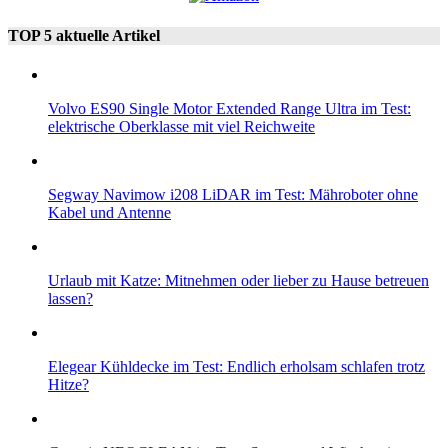
TOP 5 aktuelle Artikel
Volvo ES90 Single Motor Extended Range Ultra im Test:
elektrische Oberklasse mit viel Reichweite
Segway Navimow i208 LiDAR im Test: Mähroboter ohne
Kabel und Antenne
Urlaub mit Katze: Mitnehmen oder lieber zu Hause betreuen
lassen?
Elegear Kühldecke im Test: Endlich erholsam schlafen trotz
Hitze?