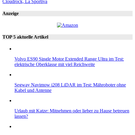
Cloudrock, La Sportiva
Anzeige
TOP 5 aktuelle Artikel
Volvo ES90 Single Motor Extended Range Ultra im Test:
elektrische Oberklasse mit viel Reichweite
Segway Navimow i208 LiDAR im Test: Mähroboter ohne
Kabel und Antenne
Urlaub mit Katze: Mitnehmen oder lieber zu Hause betreuen
lassen?