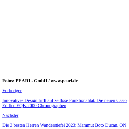
Fotos: PEARL. GmbH / www.pearl.de
Vorheriger
Innovatives Design trifft auf zeitlose Funktionalität: Die neuen Casio
Edifice EQB-2000 Chronographen
Nächster
Die 3 besten Herren Wanderstiefel 2023: Mammut Boto Ducan, ON