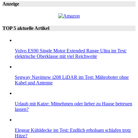
Anzeige
TOP 5 aktuelle Artikel
Volvo ES90 Single Motor Extended Range Ultra im Test:
elektrische Oberklasse mit viel Reichweite
Segway Navimow i208 LiDAR im Test: Mähroboter ohne
Kabel und Antenne
Urlaub mit Katze: Mitnehmen oder lieber zu Hause betreuen
lassen?
Elegear Kühldecke im Test: Endlich erholsam schlafen trotz
Hitze?