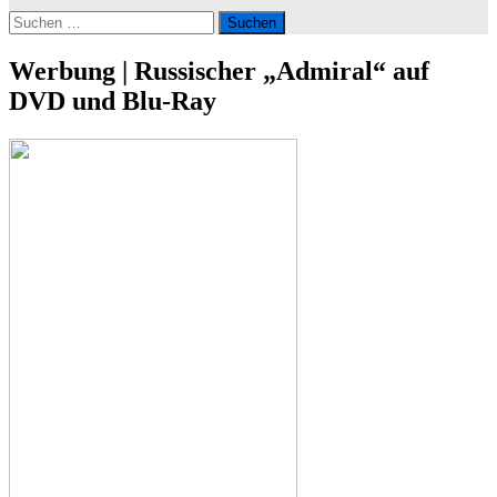
Suchen
nach:
Werbung | Russischer „Admiral“ auf
DVD und Blu-Ray