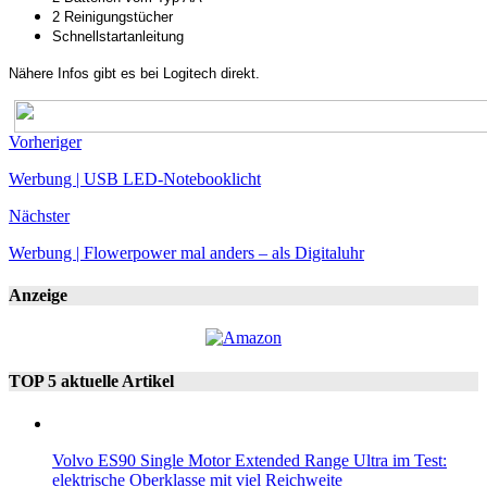
2 Reinigungstücher
Schnellstartanleitung
Nähere Infos gibt es bei Logitech direkt.
Vorheriger
Werbung | USB LED-Notebooklicht
Nächster
Werbung | Flowerpower mal anders – als Digitaluhr
Anzeige
TOP 5 aktuelle Artikel
Volvo ES90 Single Motor Extended Range Ultra im Test:
elektrische Oberklasse mit viel Reichweite