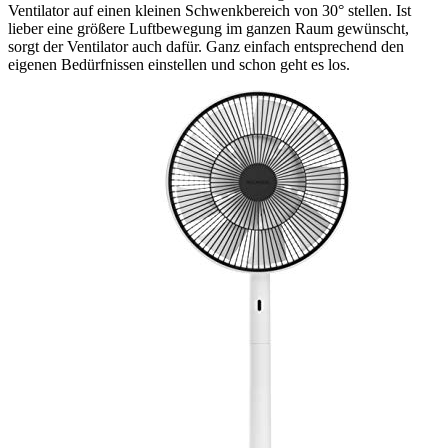
Ventilator auf einen kleinen Schwenkbereich von 30° stellen. Ist
lieber eine größere Luftbewegung im ganzen Raum gewünscht,
sorgt der Ventilator auch dafür. Ganz einfach entsprechend den
eigenen Bedürfnissen einstellen und schon geht es los.