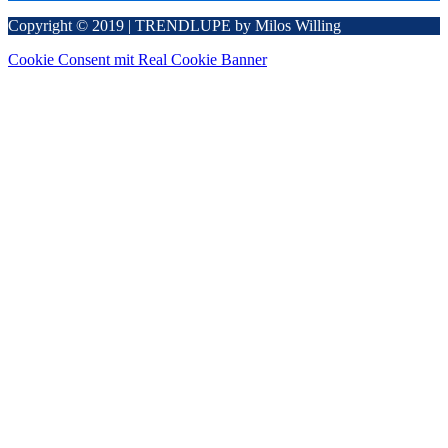
Copyright © 2019 | TRENDLUPE by Milos Willing
Cookie Consent mit Real Cookie Banner