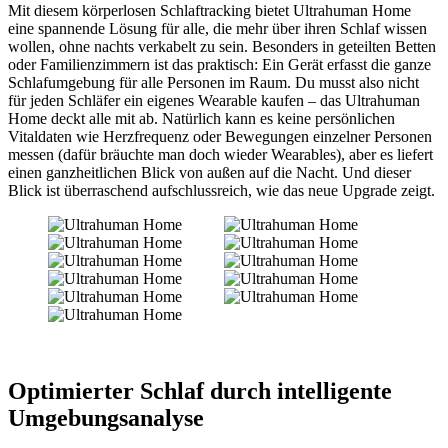
Mit diesem körperlosen Schlaftracking bietet Ultrahuman Home
eine spannende Lösung für alle, die mehr über ihren Schlaf wissen
wollen, ohne nachts verkabelt zu sein. Besonders in geteilten Betten
oder Familienzimmern ist das praktisch: Ein Gerät erfasst die ganze
Schlafumgebung für alle Personen im Raum. Du musst also nicht
für jeden Schläfer ein eigenes Wearable kaufen – das Ultrahuman
Home deckt alle mit ab. Natürlich kann es keine persönlichen
Vitaldaten wie Herzfrequenz oder Bewegungen einzelner Personen
messen (dafür bräuchte man doch wieder Wearables), aber es liefert
einen ganzheitlichen Blick von außen auf die Nacht. Und dieser
Blick ist überraschend aufschlussreich, wie das neue Upgrade zeigt.
Optimierter Schlaf durch intelligente
Umgebungsanalyse