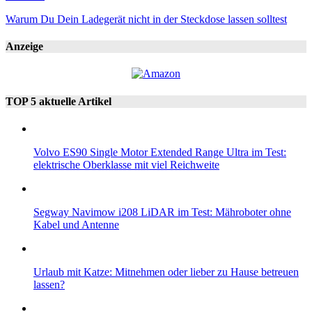
Warum Du Dein Ladegerät nicht in der Steckdose lassen solltest
Anzeige
TOP 5 aktuelle Artikel
Volvo ES90 Single Motor Extended Range Ultra im Test:
elektrische Oberklasse mit viel Reichweite
Segway Navimow i208 LiDAR im Test: Mähroboter ohne
Kabel und Antenne
Urlaub mit Katze: Mitnehmen oder lieber zu Hause betreuen
lassen?