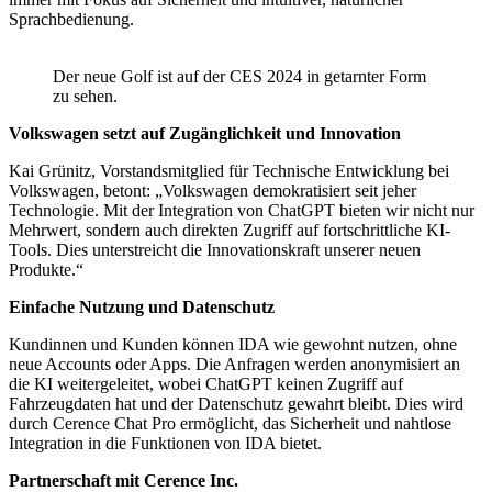
Sprachbedienung.
Der neue Golf ist auf der CES 2024 in getarnter Form
zu sehen.
Volkswagen setzt auf Zugänglichkeit und Innovation
Kai Grünitz, Vorstandsmitglied für Technische Entwicklung bei
Volkswagen, betont: „Volkswagen demokratisiert seit jeher
Technologie. Mit der Integration von ChatGPT bieten wir nicht nur
Mehrwert, sondern auch direkten Zugriff auf fortschrittliche KI-
Tools. Dies unterstreicht die Innovationskraft unserer neuen
Produkte.“
Einfache Nutzung und Datenschutz
Kundinnen und Kunden können IDA wie gewohnt nutzen, ohne
neue Accounts oder Apps. Die Anfragen werden anonymisiert an
die KI weitergeleitet, wobei ChatGPT keinen Zugriff auf
Fahrzeugdaten hat und der Datenschutz gewahrt bleibt. Dies wird
durch Cerence Chat Pro ermöglicht, das Sicherheit und nahtlose
Integration in die Funktionen von IDA bietet.
Partnerschaft mit Cerence Inc.